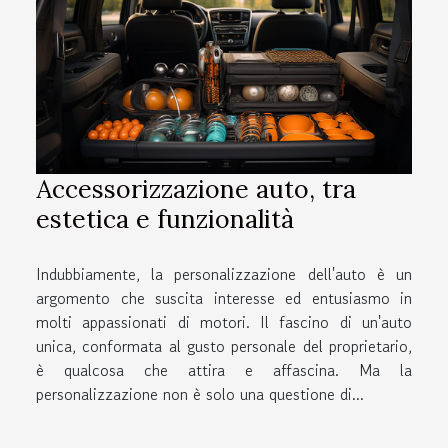
Accessorizzazione auto, tra
estetica e funzionalità
Indubbiamente, la personalizzazione dell'auto è un
argomento che suscita interesse ed entusiasmo in
molti appassionati di motori. Il fascino di un'auto
unica, conformata al gusto personale del proprietario,
è qualcosa che attira e affascina. Ma la
personalizzazione non è solo una questione di...