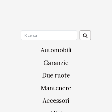
Automobili
Garanzie
Due ruote
Mantenere
Accessori